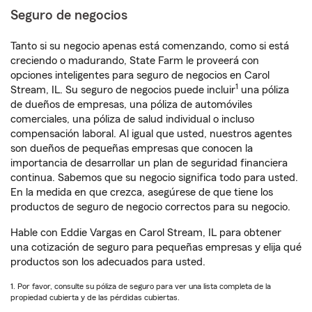
Seguro de negocios
Tanto si su negocio apenas está comenzando, como si está
creciendo o madurando, State Farm le proveerá con
opciones inteligentes para seguro de negocios en Carol
1
Stream, IL. Su seguro de negocios puede incluir
una póliza
de dueños de empresas, una póliza de automóviles
comerciales, una póliza de salud individual o incluso
compensación laboral. Al igual que usted, nuestros agentes
son dueños de pequeñas empresas que conocen la
importancia de desarrollar un plan de seguridad financiera
continua. Sabemos que su negocio significa todo para usted.
En la medida en que crezca, asegúrese de que tiene los
productos de seguro de negocio correctos para su negocio.
Hable con Eddie Vargas en Carol Stream, IL para obtener
una cotización de seguro para pequeñas empresas y elija qué
productos son los adecuados para usted.
1. Por favor, consulte su póliza de seguro para ver una lista completa de la
propiedad cubierta y de las pérdidas cubiertas.