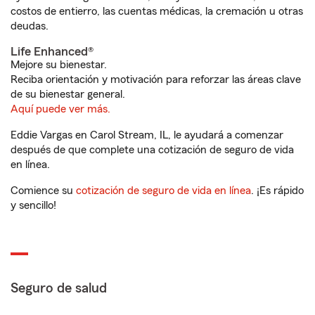
costos de entierro, las cuentas médicas, la cremación u otras
deudas.
Life Enhanced®
Mejore su bienestar.
Reciba orientación y motivación para reforzar las áreas clave
de su bienestar general.
Aquí puede ver más.
Eddie Vargas en Carol Stream, IL, le ayudará a comenzar
después de que complete una cotización de seguro de vida
en línea.
Comience su
cotización de seguro de vida en línea
. ¡Es rápido
y sencillo!
Seguro de salud