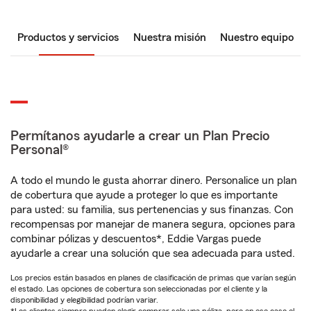
Productos y servicios
Nuestra misión
Nuestro equipo
Permítanos ayudarle a crear un Plan Precio
Personal®
A todo el mundo le gusta ahorrar dinero. Personalice un plan
de cobertura que ayude a proteger lo que es importante
para usted: su familia, sus pertenencias y sus finanzas. Con
recompensas por manejar de manera segura, opciones para
combinar pólizas y descuentos*, Eddie Vargas puede
ayudarle a crear una solución que sea adecuada para usted.
Los precios están basados en planes de clasificación de primas que varían según
el estado. Las opciones de cobertura son seleccionadas por el cliente y la
disponibilidad y elegibilidad podrían variar.