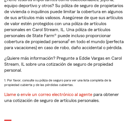
equipo deportivo y otros? Su póliza de seguro de propietarios
de vivienda o inquilinos puede limitar la cobertura en algunos
de sus artículos más valiosos. Asegúrese de que sus artículos
de valor estén protegidos con una póliza de artículos
personales en Carol Stream, IL. Una póliza de artículos
personales de State Farm® puede incluso proporcionar
1
cobertura de propiedad personal
en todo el mundo (perfecta
para vacaciones) en caso de robo, daño accidental o pérdida.
¿Quiere más información? Pregunte a Eddie Vargas en Carol
Stream, IL sobre una cotización de seguro de propiedad
personal.
1. Por favor, consulte su póliza de seguro para ver una lista completa de la
propiedad cubierta y de las pérdidas cubiertas.
Llame
o
envíe un correo electrónico al agente
para obtener
una cotización de seguro de artículos personales.