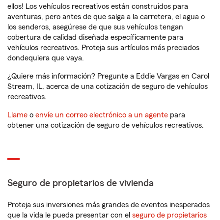
ellos! Los vehículos recreativos están construidos para
aventuras, pero antes de que salga a la carretera, el agua o
los senderos, asegúrese de que sus vehículos tengan
cobertura de calidad diseñada específicamente para
vehículos recreativos. Proteja sus artículos más preciados
dondequiera que vaya.
¿Quiere más información? Pregunte a Eddie Vargas en Carol
Stream, IL, acerca de una cotización de seguro de vehículos
recreativos.
Llame
o
envíe un correo electrónico a un agente
para
obtener una cotización de seguro de vehículos recreativos.
Seguro de propietarios de vivienda
Proteja sus inversiones más grandes de eventos inesperados
que la vida le pueda presentar con el
seguro de propietarios