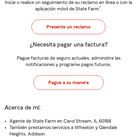
Inicie o realice un seguimiento de su reclamo en línea o con la
®
aplicación móvil de State Farm
.
Presente un reclamo
¿Necesita pagar una factura?
Pague facturas de seguro actuales, administre las
notificaciones y programe pagos futuros.
Pague a su manera
Acerca de mí:
Agente de State Farm en Carol Stream, IL 60188
También prestamos servicios a Wheaton y Glendale
Heights, Addison