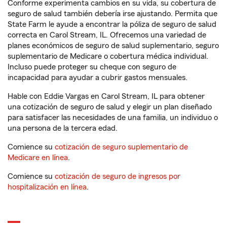
Conforme experimenta cambios en su vida, su cobertura de
seguro de salud también debería irse ajustando. Permita que
State Farm le ayude a encontrar la póliza de seguro de salud
correcta en Carol Stream, IL. Ofrecemos una variedad de
planes económicos de seguro de salud suplementario, seguro
suplementario de Medicare o cobertura médica individual.
Incluso puede proteger su cheque con seguro de
incapacidad para ayudar a cubrir gastos mensuales.
Hable con Eddie Vargas en Carol Stream, IL para obtener
una cotización de seguro de salud y elegir un plan diseñado
para satisfacer las necesidades de una familia, un individuo o
una persona de la tercera edad.
Comience su
cotización de seguro suplementario de
Medicare en línea
.
Comience su
cotización de seguro de ingresos por
hospitalización en línea
.