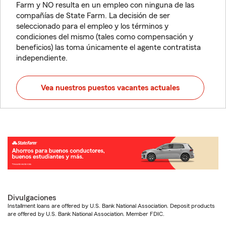
Farm y NO resulta en un empleo con ninguna de las
compañías de State Farm. La decisión de ser
seleccionado para el empleo y los términos y
condiciones del mismo (tales como compensación y
beneficios) las toma únicamente el agente contratista
independiente.
Vea nuestros puestos vacantes actuales
Divulgaciones
Installment loans are offered by U.S. Bank National Association. Deposit products
are offered by U.S. Bank National Association. Member FDIC.