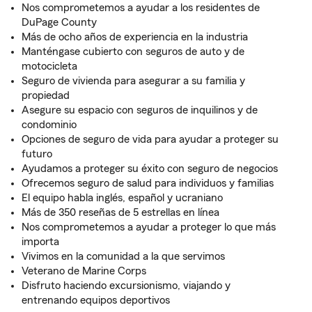
Nos comprometemos a ayudar a los residentes de
DuPage County
Más de ocho años de experiencia en la industria
Manténgase cubierto con seguros de auto y de
motocicleta
Seguro de vivienda para asegurar a su familia y
propiedad
Asegure su espacio con seguros de inquilinos y de
condominio
Opciones de seguro de vida para ayudar a proteger su
futuro
Ayudamos a proteger su éxito con seguro de negocios
Ofrecemos seguro de salud para individuos y familias
El equipo habla inglés, español y ucraniano
Más de 350 reseñas de 5 estrellas en línea
Nos comprometemos a ayudar a proteger lo que más
importa
Vivimos en la comunidad a la que servimos
Veterano de Marine Corps
Disfruto haciendo excursionismo, viajando y
entrenando equipos deportivos