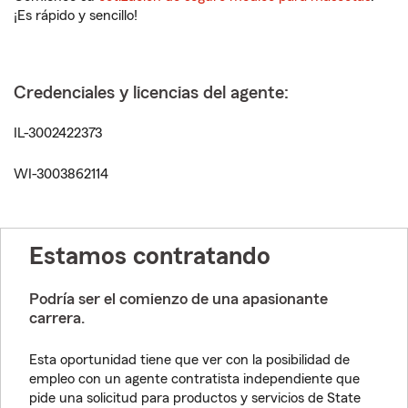
¡Es rápido y sencillo!
Credenciales y licencias del agente:
IL-3002422373
WI-3003862114
Estamos contratando
Podría ser el comienzo de una apasionante
carrera.
Esta oportunidad tiene que ver con la posibilidad de
empleo con un agente contratista independiente que
pide una solicitud para productos y servicios de State