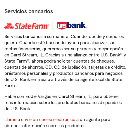
Servicios bancarios
Servicios bancarios a su manera. Cuando, donde y como los
quiera. Cuando esté buscando ayuda para alcanzar sus
metas financieras, queremos ser su primera y mejor opción
en Carol Stream, IL. Gracias a una alianza entre U.S. Bank® y
State Farm®, ahora podrá solicitar cuentas de cheques,
cuentas de ahorros, CD, CD de jubilación, tarjetas de crédito,
préstamos personales y productos bancarios para negocios
de U.S. Bank en línea o a través de su agente local de State
Farm.
Hable con Eddie Vargas en Carol Stream, IL, para obtener
más información sobre los productos bancarios disponibles
de U.S. Bank.
Llame
o
envíe un correo electrónico
a un agente para
obtener información sobre los productos.