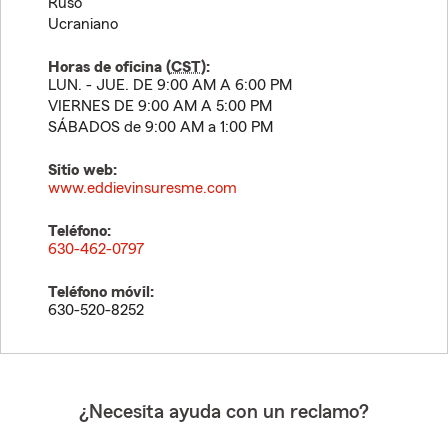
Ruso
Ucraniano
Horas de oficina (
CST
):
LUN. - JUE. DE 9:00 AM A 6:00 PM
VIERNES DE 9:00 AM A 5:00 PM
SÁBADOS de 9:00 AM a 1:00 PM
Sitio web:
www.eddievinsuresme.com
Teléfono:
630-462-0797
Teléfono móvil:
630-520-8252
¿Necesita ayuda con un reclamo?