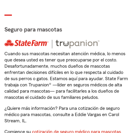
Seguro para mascotas
Cuando sus mascotas necesitan atención médica, lo menos
que desea usted es tener que preocuparse por el costo.
Desafortunadamente, muchos dueños de mascotas
enfrentan decisiones difíciles en lo que respecta al cuidado
de sus perros o gatos. Estamos aquí para ayudar. State Farm
trabaja con Trupanion® —líder en seguros médicos de alta
calidad para mascotas— para facilitarles a los dueños de
mascotas el cuidado de sus familiares peludos.
¿Quiere más información? Para una cotización de seguro
médico para mascotas, consulte a Eddie Vargas en Carol
Stream, IL.
Comience su
cotización de seguro médico para mascotas
.