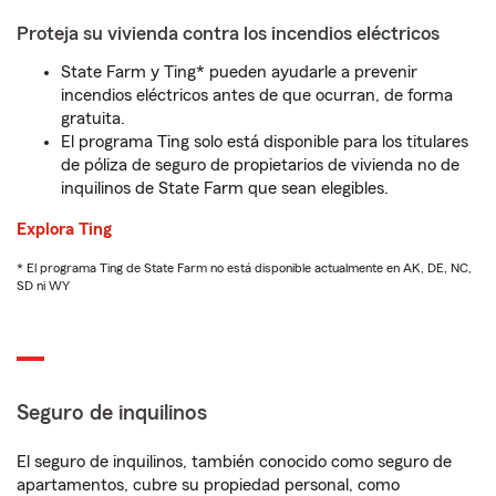
Proteja su vivienda contra los incendios eléctricos
State Farm y Ting* pueden ayudarle a prevenir
incendios eléctricos antes de que ocurran, de forma
gratuita.
El programa Ting solo está disponible para los titulares
de póliza de seguro de propietarios de vivienda no de
inquilinos de State Farm que sean elegibles.
Explora Ting
* El programa Ting de State Farm no está disponible actualmente en AK, DE, NC,
SD ni WY
Seguro de inquilinos
El seguro de inquilinos, también conocido como seguro de
apartamentos, cubre su propiedad personal, como