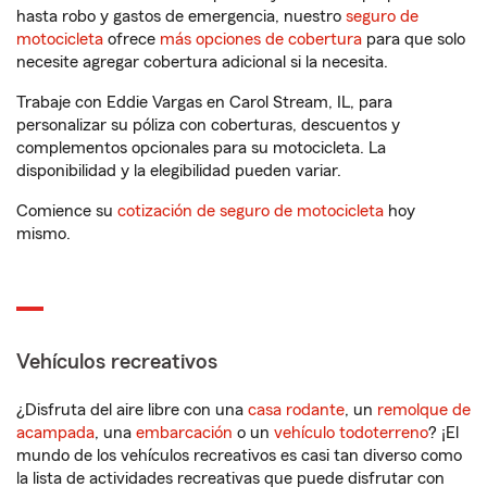
hasta robo y gastos de emergencia, nuestro
seguro de
motocicleta
ofrece
más opciones de cobertura
para que solo
necesite agregar cobertura adicional si la necesita.
Trabaje con Eddie Vargas en Carol Stream, IL, para
personalizar su póliza con coberturas, descuentos y
complementos opcionales para su motocicleta. La
disponibilidad y la elegibilidad pueden variar.
Comience su
cotización de seguro de motocicleta
hoy
mismo.
Vehículos recreativos
¿Disfruta del aire libre con una
casa rodante
, un
remolque de
acampada
, una
embarcación
o un
vehículo todoterreno
? ¡El
mundo de los vehículos recreativos es casi tan diverso como
la lista de actividades recreativas que puede disfrutar con