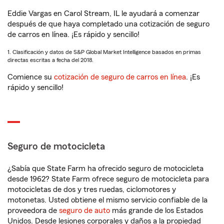
Eddie Vargas en Carol Stream, IL le ayudará a comenzar
después de que haya completado una cotización de seguro
de carros en línea. ¡Es rápido y sencillo!
1. Clasificación y datos de S&P Global Market Intelligence basados en primas
directas escritas a fecha del 2018.
Comience su
cotización de seguro de carros en línea
. ¡Es
rápido y sencillo!
Seguro de motocicleta
¿Sabía que State Farm ha ofrecido seguro de motocicleta
desde 1962? State Farm ofrece seguro de motocicleta para
motocicletas de dos y tres ruedas, ciclomotores y
motonetas. Usted obtiene el mismo servicio confiable de la
proveedora de
seguro de auto
más grande de los Estados
Unidos. Desde lesiones corporales y daños a la propiedad