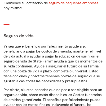
¡Comience su cotización de
seguro de pequeñas empresas
hoy mismo!
Seguro de vida
Ya sea que el beneficio por fallecimiento ayude a su
beneficiario a pagar los costos de vivienda, mantener el nivel
de vida actual o ayudar a pagar la educación de sus hijos, el
seguro de vida de State Farm® ayuda a que los momentos de
su vida continúen. Ayude a asegurar el futuro de su familia
con una póliza de vida a plazo, completa o universal. Usted
tiene opciones y nosotros tenemos pólizas de seguro que se
ajustan a casi todas las necesidades y presupuestos.
Por cierto, si usted pensaba que no podía ser elegible para un
seguro de vida, ahora están disponibles los Gastos funerarios
de emisión garantizada. El beneficio por fallecimiento puede
ayudar con los gastos finales, incluyendo el funeral, los